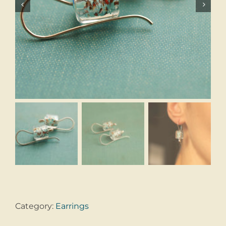


Category:
Earrings