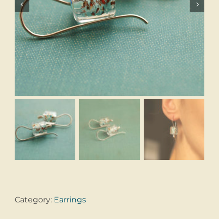


Category:
Earrings