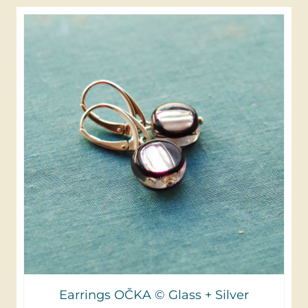
Earrings OČKA © Glass + Silver