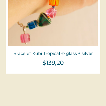
Bracelet Kubi Tropical © glass + silver
$
139,20