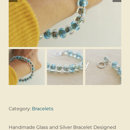
Category:
Bracelets
Handmade Glass and Silver Bracelet Designed