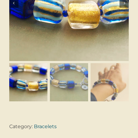


Category:
Bracelets