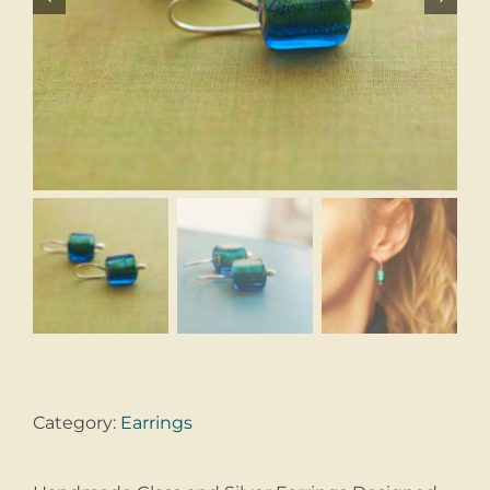
Category:
Earrings