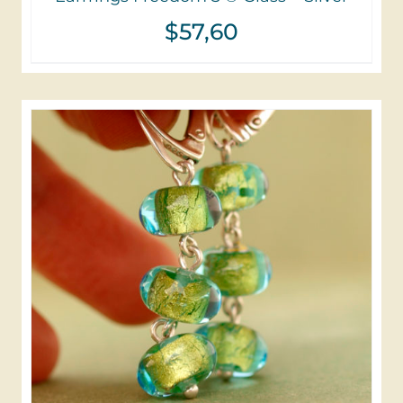
$
57,60