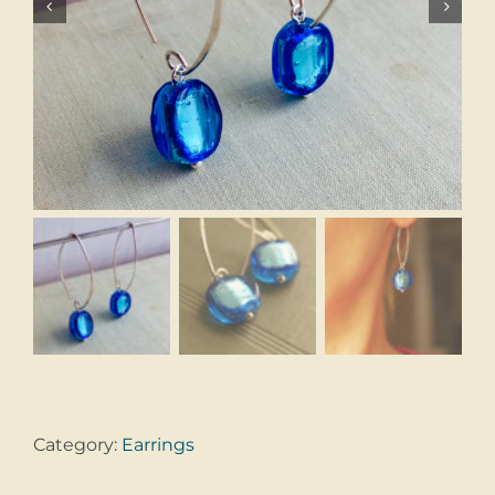


Category:
Earrings