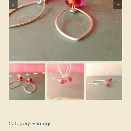


Category:
Earrings