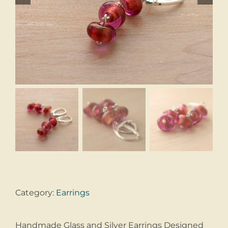
Category:
Earrings
Handmade Glass and Silver Earrings Designed