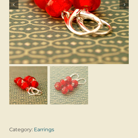


Category:
Earrings