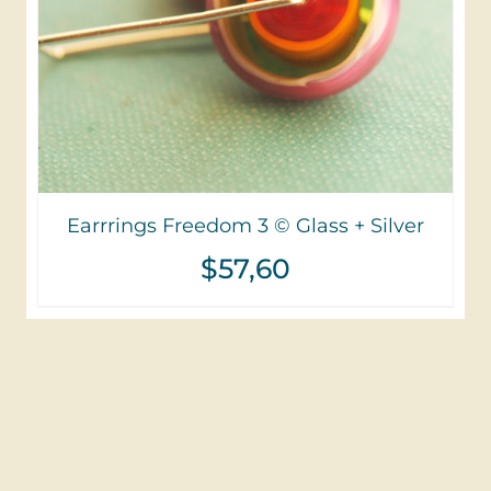
Earrrings Freedom 3 © Glass + Silver
$
57,60