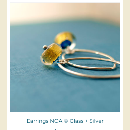
Earrings NOA © Glass + Silver