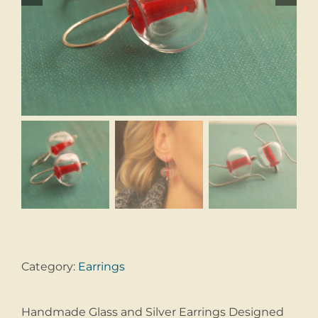
Category:
Earrings
Handmade Glass and Silver Earrings Designed