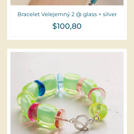
Bracelet Velejemný 2 @ glass + silver
$
100,80