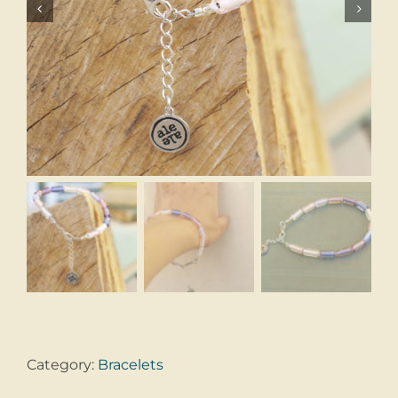


Category:
Bracelets