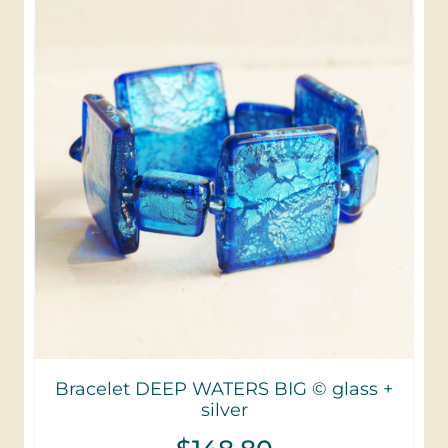
Bracelet DEEP WATERS BIG © glass +
silver