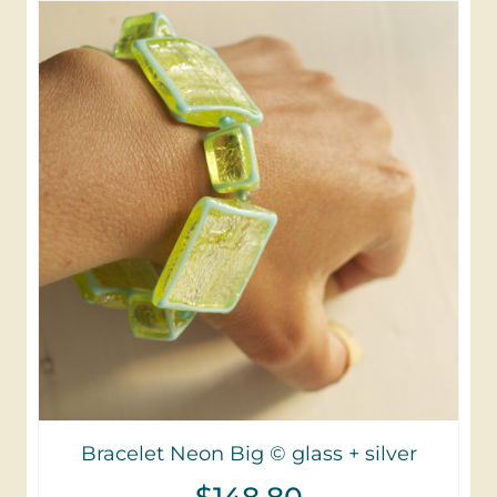
Bracelet Neon Big © glass + silver