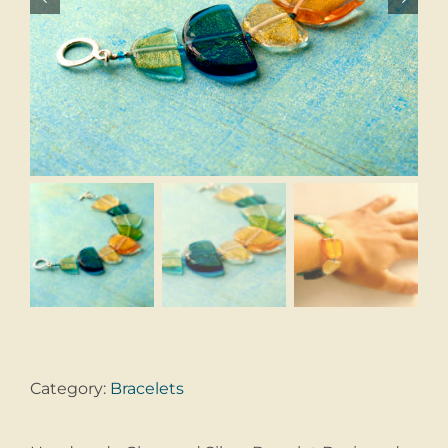
Category:
Bracelets