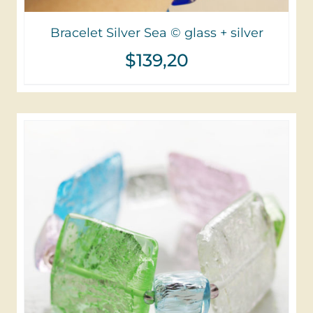
Bracelet Silver Sea © glass + silver
$
139,20