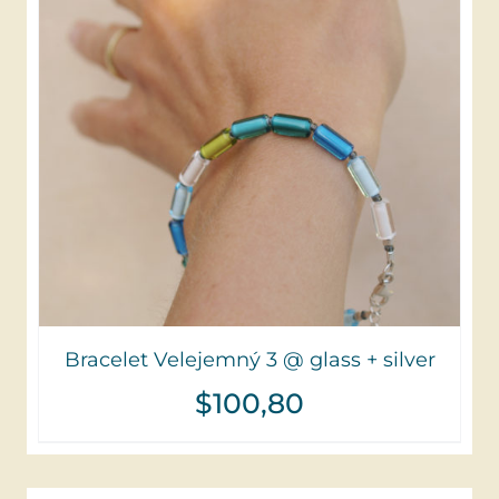
Bracelet Velejemný 3 @ glass + silver
$
100,80