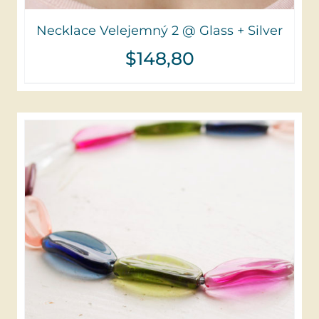
Necklace Velejemný 2 @ Glass + Silver
$
148,80