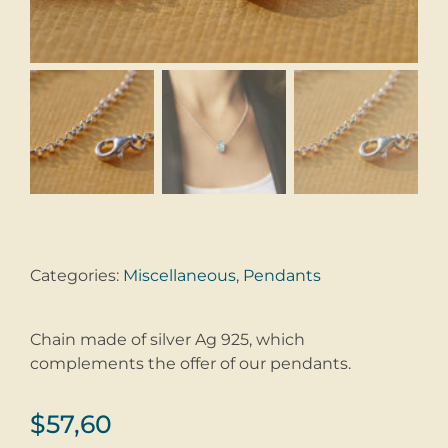
Categories:
Miscellaneous
,
Pendants
Chain made of silver Ag 925, which
complements the offer of our pendants.
$
57,60