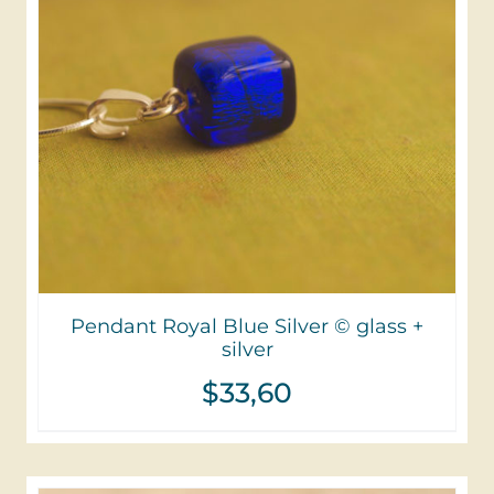
Pendant Royal Blue Silver © glass +
silver
$
33,60