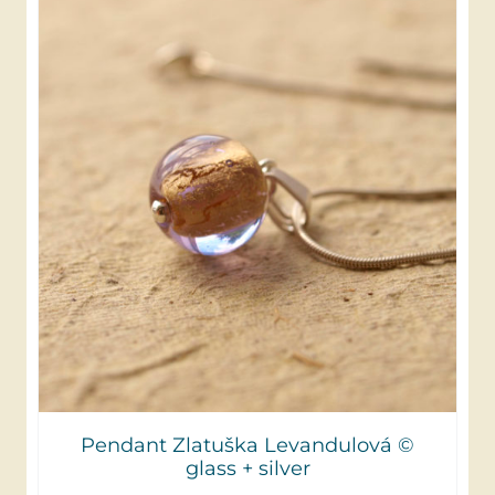
Pendant Zlatuška Levandulová ©
glass + silver