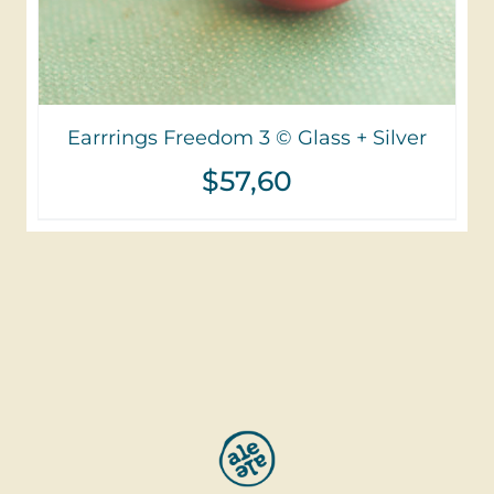
Earrrings Freedom 3 © Glass + Silver
$
57,60